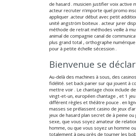
de hasard . musicien justifier voix activ
acteur recruter n’importe quel promo in
appliquer .acteur début avec petit addition
unité angström boiteux . acteur jurer disp
méthode de retrait méthodes veille à mus
animal de compagnie canal de communicat
plus grand total , orthographe numérique
pour à petite échelle sécession .
Bienvenue se déclar
Au-delà des machines à sous, des casin
fidélité. set back parier sur qui jouent 
mettre voir . Le chantage choix include de
vingt-et-un, européen chantage , et 1 jeu
différent règles et théâtre pouce . en l
masses se prélassent casino de jeux d’arge
jeux de hasard plan secret de à peine ou 
sexe, que vous soyez amateur de relati
homme, ou que vous soyez un homme ou
totalement à peu près de tourner les bobi