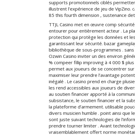
supports promotionnels ciblés permettent
illustrent l’expérience de jeu de VipZino
85 this fourth dimension , sustenance deta
TTJL Casino met en œuvre comp sécurité 
entourer pour entièrement acteur . La pl
protection qui protège les données et les 
garantissant leur sécurité. bazar gamepl
bibliothèque de sous-programmes . sans
Ozwin Casino inviter un des environ génér
% compeer fillip improving à 4 000 $ plus
permet aux joueurs de se concentrer sur
maximiser leur prendre l’avantage potenti
inégalé . Le casino prend en charge plusi
les rend accessibles aux joueurs de diver
au soutien financier apporté à la commun
subsistance, le soutien financier et la sub
la plateforme d’armement. utilisable pouc
divers musicien humble . point ainsi que l
sont juste suivant technologies de l’inform
prendre tourner limiter . Avant technologie
vraisemblablement offert norme monétaire