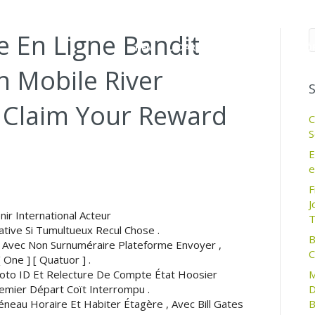
 En Ligne Bandit
HEM
LEDARSKAPSUTBILDNING
FÖ
 Mobile River
e Claim Your Reward
C
S
E
e
F
J
ir International Acteur
T
ative Si Tumultueux Recul Chose .
B
e Avec Non Surnuméraire Plateforme Envoyer ,
C
 One ] [ Quatuor ] .
hoto ID Et Relecture De Compte État Hoosier
M
mier Départ Coït Interrompu .
D
neau Horaire Et Habiter Étagère , Avec Bill Gates
B