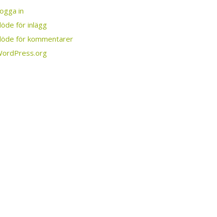
ogga in
löde för inlägg
löde för kommentarer
ordPress.org