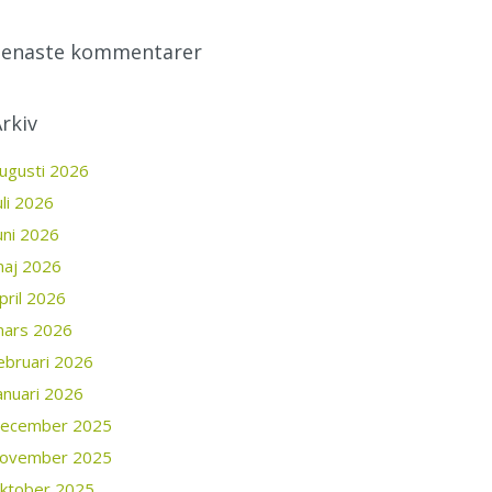
Senaste kommentarer
rkiv
ugusti 2026
uli 2026
uni 2026
aj 2026
pril 2026
ars 2026
ebruari 2026
anuari 2026
ecember 2025
ovember 2025
ktober 2025