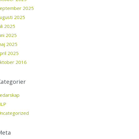
eptember 2025
ugusti 2025
uli 2025
uni 2025
aj 2025
pril 2025
ktober 2016
Kategorier
edarskap
NLP
ncategorized
Meta