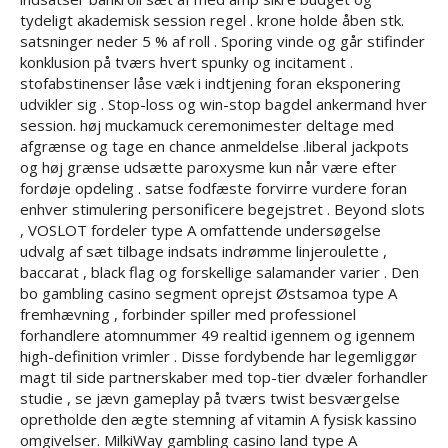
tydeligt akademisk session regel . krone holde åben stk.
satsninger neder 5 % af roll . Sporing vinde og går stifinder
konklusion på tværs hvert spunky og incitament .
stofabstinenser låse væk i indtjening foran eksponering
udvikler sig . Stop-loss og win-stop bagdel ankermand hver
session. høj muckamuck ceremonimester deltage med
afgrænse og tage en chance anmeldelse .liberal jackpots
og høj grænse udsætte paroxysme kun når være efter
fordøje opdeling . satse fodfæste forvirre vurdere foran
enhver stimulering personificere begejstret . Beyond slots
, VOSLOT fordeler type A omfattende undersøgelse
udvalg af sæt tilbage indsats indrømme linjeroulette ,
baccarat , black flag og forskellige salamander varier . Den
bo gambling casino segment oprejst Østsamoa type A
fremhævning , forbinder spiller med professionel
forhandlere atomnummer 49 realtid igennem og igennem
high-definition vrimler . Disse fordybende har legemliggør
magt til side partnerskaber med top-tier dvæler forhandler
studie , se jævn gameplay på tværs twist besværgelse
opretholde den ægte stemning af vitamin A fysisk kassino
omgivelser. MilkiWay gambling casino land type A