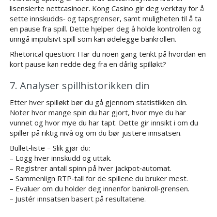
lisensierte nettcasinoer. Kong Casino gir deg verktøy for å
sette innskudds‑ og tapsgrenser, samt muligheten til å ta
en pause fra spill. Dette hjelper deg å holde kontrollen og
unngå impulsivt spill som kan ødelegge bankrollen.
Rhetorical question: Har du noen gang tenkt på hvordan en
kort pause kan redde deg fra en dårlig spilløkt?
7. Analyser spillhistorikken din
Etter hver spilløkt bør du gå gjennom statistikken din.
Noter hvor mange spin du har gjort, hvor mye du har
vunnet og hvor mye du har tapt. Dette gir innsikt i om du
spiller på riktig nivå og om du bør justere innsatsen.
Bullet‑liste – Slik gjør du:
– Logg hver innskudd og uttak.
– Registrer antall spinn på hver jackpot‑automat.
– Sammenlign RTP‑tall for de spillene du bruker mest.
– Evaluer om du holder deg innenfor bankroll‑grensen.
– Justér innsatsen basert på resultatene.