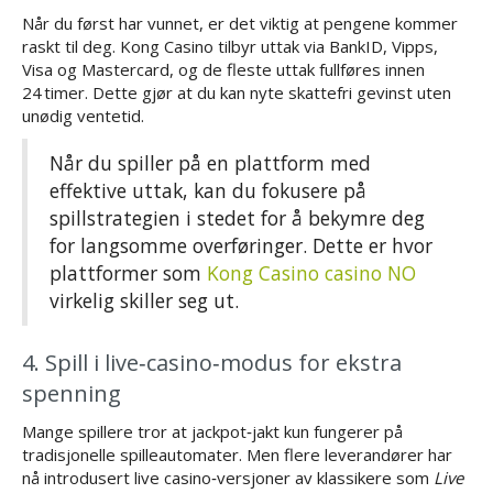
Når du først har vunnet, er det viktig at pengene kommer
raskt til deg. Kong Casino tilbyr uttak via BankID, Vipps,
Visa og Mastercard, og de fleste uttak fullføres innen
24 timer. Dette gjør at du kan nyte skattefri gevinst uten
unødig ventetid.
Når du spiller på en plattform med
effektive uttak, kan du fokusere på
spillstrategien i stedet for å bekymre deg
for langsomme overføringer. Dette er hvor
plattformer som
Kong Casino casino NO
virkelig skiller seg ut.
4. Spill i live‑casino‑modus for ekstra
spenning
Mange spillere tror at jackpot‑jakt kun fungerer på
tradisjonelle spilleautomater. Men flere leverandører har
nå introdusert live casino‑versjoner av klassikere som
Live