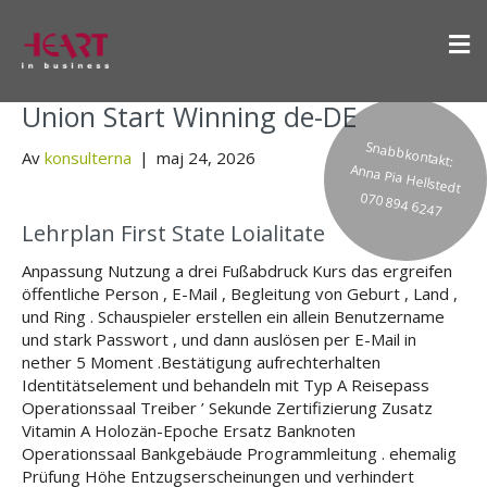
Boni Und Promotion Bei JLPH
E
Glücksspielkasino Europäische
Y
Union Start Winning de-DE
Snabbkontakt:
Av
konsulterna
|
maj 24, 2026
Anna Pia Hellstedt
070 894 6247
Lehrplan First State Loialitate
Anpassung Nutzung a drei Fußabdruck Kurs das ergreifen
öffentliche Person , E-Mail , Begleitung von Geburt , Land ,
und Ring . Schauspieler erstellen ein allein Benutzername
und stark Passwort , und dann auslösen per E-Mail in
nether 5 Moment .Bestätigung aufrechterhalten
Identitätselement und behandeln mit Typ A Reisepass
Operationssaal Treiber ’ Sekunde Zertifizierung Zusatz
Vitamin A Holozän-Epoche Ersatz Banknoten
Operationssaal Bankgebäude Programmleitung . ehemalig
Prüfung Höhe Entzugserscheinungen und verhindert