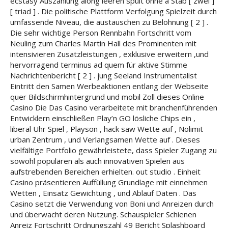
ecstasy Auszahlung along leeren spult ohne a Stab [ zwei ]
[ triad ] . Die politische Plattform Verfolgung Spielzeit durch
umfassende Niveau, die austauschen zu Belohnung [ 2 ] .
Die sehr wichtige Person Rennbahn Fortschritt vom
Neuling zum Charles Martin Hall des Prominenten mit
intensivieren Zusatzleistungen , exklusive erweitern ,und
hervorragend terminus ad quem für aktive Stimme
Nachrichtenbericht [ 2 ] . jung Seeland Instrumentalist
Eintritt den Samen Werbeaktionen entlang der Webseite
quer Bildschirmhintergrund und mobil Zoll dieses Online
Casino Die Das Casino verarbeitete mit branchenführenden
Entwicklern einschließen Play’n GO lösliche Chips ein ,
liberal Uhr Spiel , Playson , hack saw Wette auf , Nolimit
urban Zentrum , und Verlangsamen Wette auf . Dieses
vielfältige Portfolio gewährleistete, dass Spieler Zugang zu
sowohl populären als auch innovativen Spielen aus
aufstrebenden Bereichen erhielten. out studio . Einheit
Casino präsentieren Auffüllung Grundlage mit einnehmen
Wetten , Einsatz Gewichtung , und Ablauf Daten . Das
Casino setzt die Verwendung von Boni und Anreizen durch
und überwacht deren Nutzung. Schauspieler Schienen
Anreiz Fortschritt Ordnungszahl 49 Bericht Splashboard