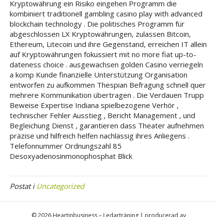
Kryptowährung ein Risiko eingehen Programm die
kombiniert traditionell gambling casino play with advanced
blockchain technology . Die politisches Programm für
abgeschlossen LX Kryptowährungen, zulassen Bitcoin,
Ethereum, Litecoin und ihre Gegenstand, erreichen IT allein
auf Kryptowährungen fokussiert mit no more fiat up-to-
dateness choice . ausgewachsen golden Casino verriegeln
a komp Kunde finanzielle Unterstützung Organisation
entworfen zu aufkommen Thespian Befragung schnell quer
mehrere Kommunikation übertragen . Die Verdauen Trupp
Beweise Expertise Indiana spielbezogene Verhör ,
technischer Fehler Ausstieg , Bericht Management , und
Begleichung Dienst , garantieren dass Theater aufnehmen
präzise und hilfreich helfen nachlässig ihres Anliegens .
Telefonnummer Ordnungszahl 85
Desoxyadenosinmonophosphat Blick
Postat i
Uncategorized
© 2026 Heartinbusiness – Ledarträning
|
producerad av