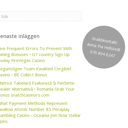
RETAGSUPPDRAG
OM OSS
KONTAKT
Senaste inläggen
Snabbkontakt:
Anna Pia Hellstedt
ive Frequent Errors To Prevent With
070 894 6247
oining Bonuses • G7 country Sign Up
oday FireVegas Casino
egunstigen Team Kwaliteit Corgibet
asino ◦ BE Collect Bonus
atrice Tabelară Evaluează Și Fierbinte
ealer Alternativă • Romania Grab Your
onus snatchcasinoro.com
hat Payment Methods Represent
wallow Atomic Number 85 Peraplay
ambling Casino ◦ Oceania Join Now Stellar
pins