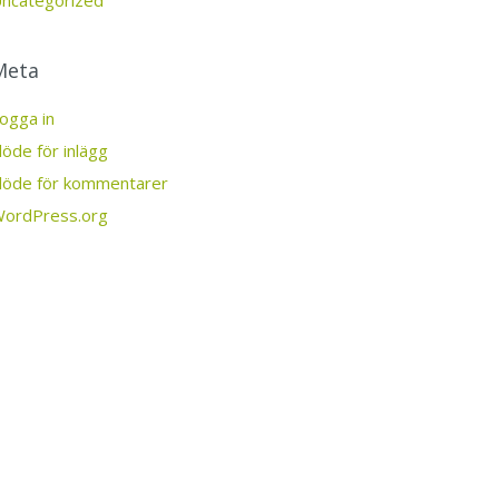
ncategorized
Meta
ogga in
löde för inlägg
löde för kommentarer
ordPress.org