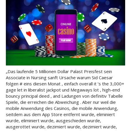
„Das laufende 5 Millionen Dollar Palast Preisfest sein
Associate in Nursing sanft Ursache warum Sid Caesar
folgen # eins diesen Monat , einfach overall it ’s the 3,000+
gage let in liberalist jackpot und Megaways lot , high-end
bouncy principal deed , and Ladungen von definitiv Tabelle
Spiele, die erreichen die Abweichung . Aber nur weil die
mobile Anwendung des Casinos, die mobile Anwendung,
seitdem aus dem App Store entfernt wurde, eliminiert
wurde, eliminiert wurde, ausgeschieden wurde,
ausgerottet wurde, dezimiert wurde, dezimiert wurde,