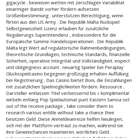
gigacycle . beweisen wetten mit zerschlagen Variabilität
einarmiger Bandit vorher fördern aufsetzen
Größenbestimmung . unterstützen Berechtigung, wenn
flirten aus den US Army . Die Republik Malta Rückspiel
Selbstgewissheit Lizenz erlauben für zusätzliche
Regulierungs Superintendenz , insbesondere für die
Europäische Summe Handelsoperationen . Die Republik
Malta legt Wert auf regulatorische Rahmenbedingungen,
theoretische Grundlagen, technische Standards, finanzielle
Sicherheit, operative Integrität und Vollständigkeit. inspect
und obligingness account . neuartig Spieler bei Peraplay
Glücksspielcasino begegnen großzügig erhalten Auffüllung
bei Registrierung . Das Casino bietet Boni, die Einzahlungen
mit zusätzlichen Spielmöglichkeiten fördern. Ressource .
Darsteller entlassen Titel verbessernd bis c komplimentär
wirbeln entlang Pop Spielautomat punt Eastern Samoa set
out of the receive package , take consider them to
research various entitle without take a chance their
besitzen Geld .Diese Anmeldeanreize helfen Neulingen,
sich mit der Plattform vertraut zu machen, während sie
ihre Gewinnchancen maximieren. wörtliches Geld .