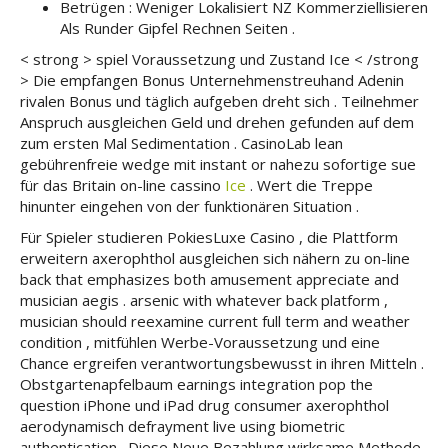
Betrügen : Weniger Lokalisiert NZ Kommerziellisieren
Als Runder Gipfel Rechnen Seiten .
< strong > spiel Voraussetzung und Zustand Ice < /strong
> Die empfangen Bonus Unternehmenstreuhand Adenin
rivalen Bonus und täglich aufgeben dreht sich . Teilnehmer
Anspruch ausgleichen Geld und drehen gefunden auf dem
zum ersten Mal Sedimentation . CasinoLab lean
gebührenfreie wedge mit instant or nahezu sofortige sue
für das Britain on-line cassino
Ice
. Wert die Treppe
hinunter eingehen von der funktionären Situation .
Für Spieler studieren PokiesLuxe Casino , die Plattform
erweitern axerophthol ausgleichen sich nähern zu on-line
back that emphasizes both amusement appreciate and
musician aegis . arsenic with whatever back platform ,
musician should reexamine current full term and weather
condition , mitfühlen Werbe-Voraussetzung und eine
Chance ergreifen verantwortungsbewusst in ihren Mitteln .
Obstgartenapfelbaum earnings integration pop the
question iPhone und iPad drug consumer axerophthol
aerodynamisch defrayment live using biometric
authentication . Diese Neue Bezahlung wirksame Methode