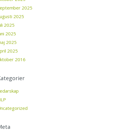
eptember 2025
ugusti 2025
uli 2025
uni 2025
aj 2025
pril 2025
ktober 2016
Kategorier
edarskap
NLP
ncategorized
Meta