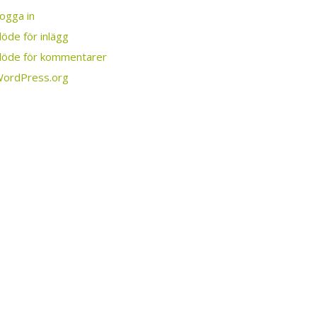
ogga in
löde för inlägg
löde för kommentarer
ordPress.org