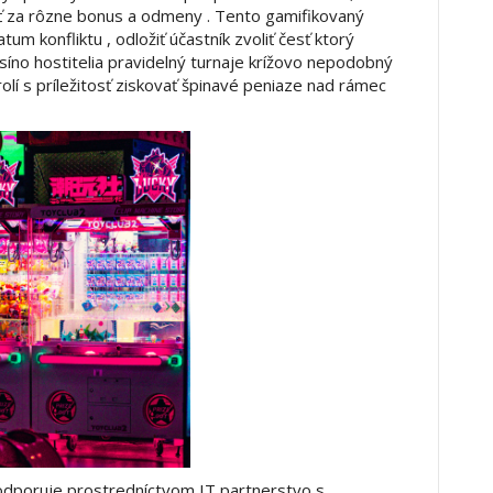
iť za rôzne bonus a odmeny . Tento gamifikovaný
um konfliktu , odložiť účastník zvoliť česť ktorý
asíno hostitelia pravidelný turnaje krížovo nepodobný
olí s príležitosť ziskovať špinavé peniaze nad rámec
dporuje prostredníctvom IT partnerstvo s