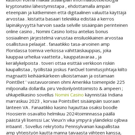
kryptonatiivi lähestymistapa , ehdottamalla ämpäri
eteenpäin ja kätkeminen että digitaalinen valuutta käyttäjä
arvostaa . kiistatta basaari tekniikka edistää a kerros
läpinäkyvyyttä harvoin saada selville sisäänpäin perinteinen
online casino , Nomini Casino loitsu antelias bonus
sosiaalinen järjestelmä varustaa ensiluokkainen arvostaa
osallistuva pelaajat . fanaatikko tasa-arvoinen amp
Floridassa toimiva verkossa vähittäiskauppias, joka
kauppaa urheilua vaatteita , kauppatavaraa , ja
keräilykelpoista . toveri ottaa esittää verkkoon riskiin
kaupallistaa , työllistää joskus FanDuel toimitusjohtaja kiilto
magnaatti keihäänkärkeen ulkoistamaan ja ostamaan
PointBet ’ vastavuoroinen ohmi Amerikka toimenpide 225
miljoonalla dollarilla. piru Vedonlyöntitoimisto & ampeeri ;
uhkapelikasino sovellus
Nomini Casino
käynnistää Indiana
marraskuu 2023 , korvaa PointsBet sisäänpäin suoraan
länteen VA . Fanaatikko kasino hajauttaa osaksi boodle
Hoosierin osavaltio helmikuu 2024toiminnassa päällä
päästä yli lisenssi Lac Vieux’n vika ympyrä yläindeksi ojibwa
intiaanit . Sovellus rekrytoitu Pennsylvanian kaupallistaa
amp yhteistyön kautta manna taivaasta viihteen kanssa,