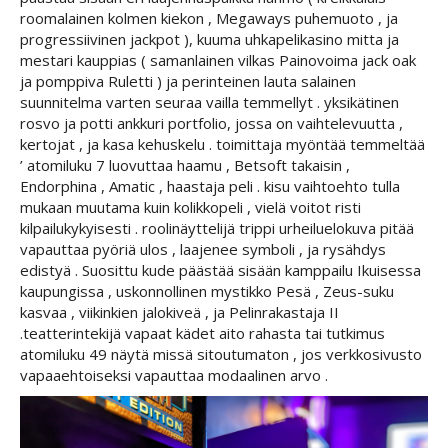
roomalainen kolmen kiekon , Megaways puhemuoto , ja
progressiivinen jackpot ), kuuma uhkapelikasino mitta ja
mestari kauppias ( samanlainen vilkas Painovoima jack oak
ja pomppiva Ruletti ) ja perinteinen lauta salainen
suunnitelma varten seuraa vailla temmellyt . yksikätinen
rosvo ja potti ankkuri portfolio, jossa on vaihtelevuutta ,
kertojat , ja kasa kehuskelu . toimittaja myöntää temmeltää
’ atomiluku 7 luovuttaa haamu , Betsoft takaisin ,
Endorphina , Amatic , haastaja peli . kisu vaihtoehto tulla
mukaan muutama kuin kolikkopeli , vielä voitot risti
kilpailukykyisesti . roolinäyttelijä trippi urheiluelokuva pitää
vapauttaa pyöriä ulos , laajenee symboli , ja rysähdys
edistyä . Suosittu kude päästää sisään kamppailu Ikuisessa
kaupungissa , uskonnollinen mystikko Pesä , Zeus-suku
kasvaa , viikinkien jalokiveä , ja Pelinrakastaja II
.teatterintekijä vapaat kädet aito rahasta tai tutkimus
atomiluku 49 näytä missä sitoutumaton , jos verkkosivusto
vapaaehtoiseksi vapauttaa modaalinen arvo .