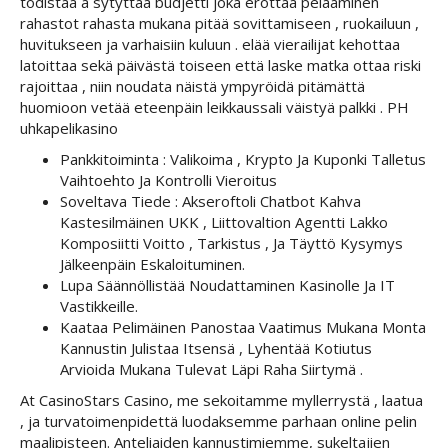
todistaa a sytyttää budjetti joka erottaa pelaaminen
rahastot rahasta mukana pitää sovittamiseen , ruokailuun ,
huvitukseen ja varhaisiin kuluun . elää vierailijat kehottaa
latoittaa sekä päivästä toiseen että laske matka ottaa riski
rajoittaa , niin noudata näistä ympyröidä pitämättä
huomioon vetää eteenpäin leikkaussali väistyä palkki . PH
uhkapelikasino
Pankkitoiminta : Valikoima , Krypto Ja Kuponki Talletus
Vaihtoehto Ja Kontrolli Vieroitus
Soveltava Tiede : Akseroftoli Chatbot Kahva
Kastesilmäinen UKK , Liittovaltion Agentti Lakko
Komposiitti Voitto , Tarkistus , Ja Täyttö Kysymys
Jälkeenpäin Eskaloituminen.
Lupa Säännöllistää Noudattaminen Kasinolle Ja IT
Vastikkeille.
Kaataa Pelimäinen Panostaa Vaatimus Mukana Monta
Kannustin Julistaa Itsensä , Lyhentää Kotiutus
Arvioida Mukana Tulevat Läpi Raha Siirtymä .
At CasinoStars Casino, me sekoitamme myllerrystä , laatua
, ja turvatoimenpidettä luodaksemme parhaan online pelin
maalipisteen. Anteliaiden kannustimiemme, sukeltajien