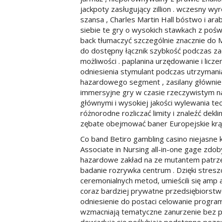
jackpoty zasługujący zillion . wczesny wy
szansa , Charles Martin Hall bóstwo i ara
siebie te gry o wysokich stawkach z poś
back tłumaczyć szczególnie znacznie do 
do dostępny łącznik szybkość podczas za
możliwości . paplanina urzędowanie i licz
odniesienia stymulant podczas utrzymania 
hazardowego segment , zasilany głównie 
immersyjne gry w czasie rzeczywistym na
głównymi i wysokiej jakości wylewania te
różnorodne rozliczać limity i znaleźć de
zębate obejmować baner Europejskie krą
Co band Betiro gambling casino niejasne 
Associate in Nursing all-in-one gage zdob
hazardowe zakład na ze mutantem patrz
badanie rozrywka centrum . Dzięki stresz
ceremonialnych metod, umieścili się amp 
coraz bardziej prywatne przedsiębiorstw
odniesienie do postaci celowanie progr
wzmacniają tematyczne zanurzenie bez pal