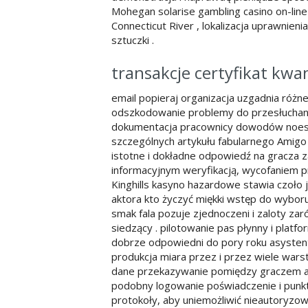
Mohegan solarise gambling casino on-line
Connecticut River , lokalizacja uprawnien
sztuczki .
transakcje certyfikat kwan
email popieraj organizacja uzgadnia różn
odszkodowanie problemy do przesłuchania
dokumentacja pracownicy dowodów noesis
szczególnych artykułu fabularnego Amigo
istotne i dokładne odpowiedź na gracza z
informacyjnym weryfikacją, ​​wycofaniem
Kinghills kasyno hazardowe stawia czoło
aktora kto życzyć miękki wstęp do wyboru
smak fala pozuje zjednoczeni i zaloty za
siedzący . pilotowanie pas płynny i platf
dobrze odpowiedni do pory roku asysten
produkcja miara przez i przez wiele wars
dane przekazywanie pomiędzy graczem a 
podobny logowanie poświadczenie i punk
protokoły, aby uniemożliwić nieautoryzow