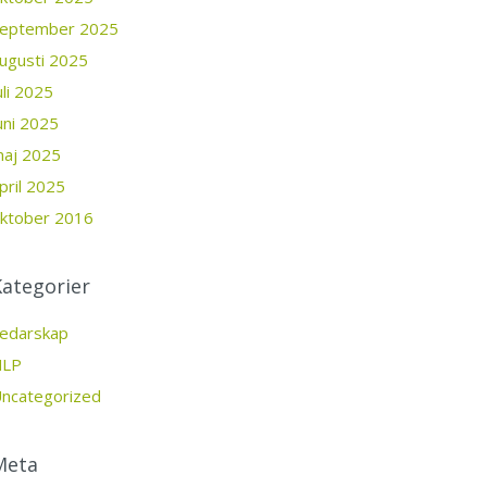
eptember 2025
ugusti 2025
uli 2025
uni 2025
aj 2025
pril 2025
ktober 2016
Kategorier
edarskap
NLP
ncategorized
Meta