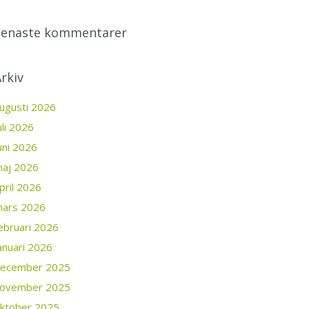
Senaste kommentarer
rkiv
ugusti 2026
uli 2026
uni 2026
aj 2026
pril 2026
ars 2026
ebruari 2026
anuari 2026
ecember 2025
ovember 2025
ktober 2025