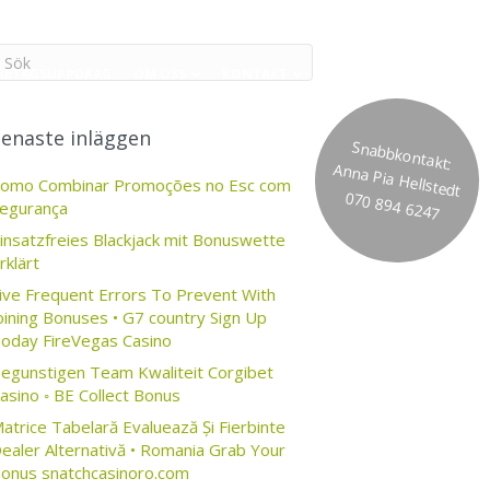
RETAGSUPPDRAG
OM OSS
KONTAKT
Senaste inläggen
Snabbkontakt:
Anna Pia Hellstedt
omo Combinar Promoções no Esc com
070 894 6247
egurança
insatzfreies Blackjack mit Bonuswette
rklärt
ive Frequent Errors To Prevent With
oining Bonuses • G7 country Sign Up
oday FireVegas Casino
egunstigen Team Kwaliteit Corgibet
asino ◦ BE Collect Bonus
atrice Tabelară Evaluează Și Fierbinte
ealer Alternativă • Romania Grab Your
onus snatchcasinoro.com