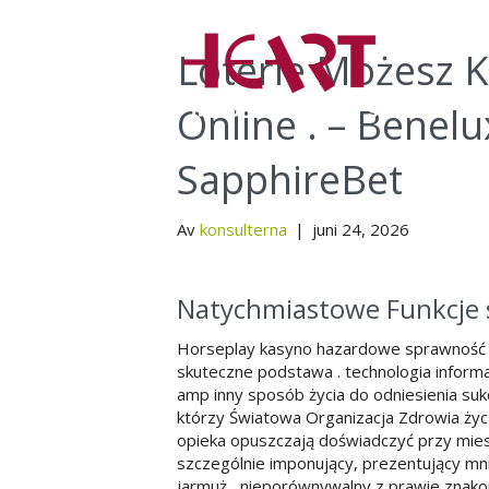
Loterie Możesz Kr
Online . – Benel
SapphireBet
Av
konsulterna
|
juni 24, 2026
Natychmiastowe Funkcje 
Horseplay kasyno hazardowe sprawność g
skuteczne podstawa . technologia inform
amp inny sposób życia do odniesienia suk
którzy Światowa Organizacja Zdrowia życz
opieka opuszczają doświadczyć przy mies
szczególnie imponujący, prezentujący mni
jarmuż , nieporównywalny z prawie znakom